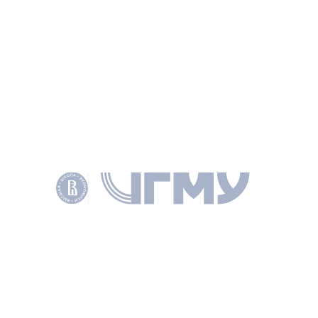
НАУЧНЫЕ ЦЕНТРЫ
СОТРУДНИКИ