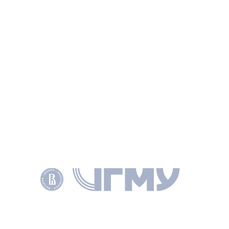
КОМПЕТЕНЦИИ
НАУЧНЫЕ ЦЕНТРЫ