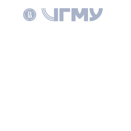
Робертович
ДИРЕКТОР ЦЕНТРА
ПОДЕЛИТЬСЯ
ДРУГИЕ НОВОСТИ