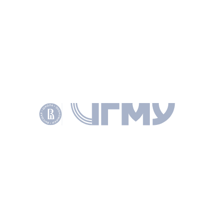
КАФЕДРА ТЕОРИИ И ПРАКТИКИ ВЗАИМОДЕЙСТВИЯ БИЗНЕСА И ВЛАСТИ
ПОДЕЛИТЬСЯ
ДРУГИЕ НОВОСТИ