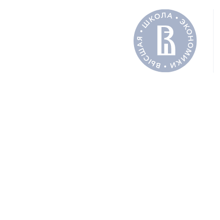
ДРУГИЕ НОВОСТИ