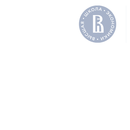
ДРУГИЕ НОВОСТИ