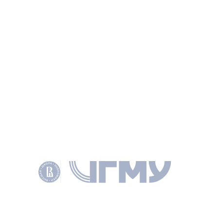
ДОКУМЕНТЫ
PDF
Полный текст
ПОДЕЛИТЬСЯ