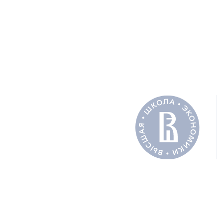
FINANCIAL MA
АВТОРЫ
ПОДЕЛИТЬ